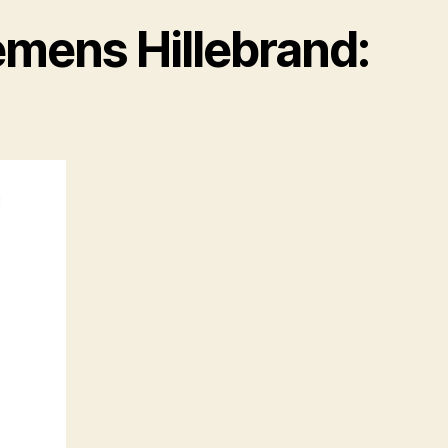
mens Hillebrand: