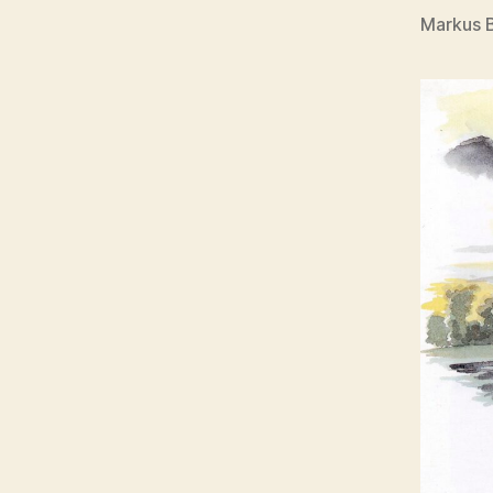
Markus 