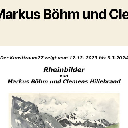
 Markus Böhm und Cle