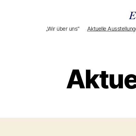
„Wir über uns”
Aktuelle Ausstellun
Aktue