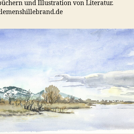
üchern und Illustration von Literatur.
lemenshillebrand.de