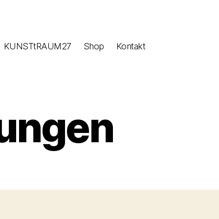
KUNSTtRAUM27
Shop
Kontakt
lungen