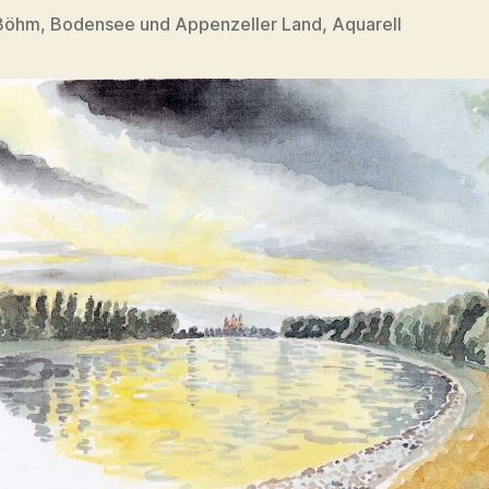
Böhm, Bodensee und Appenzeller Land, Aquarell