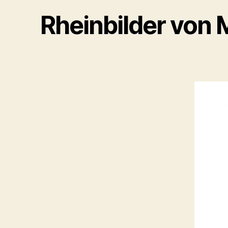
Rheinbilder von